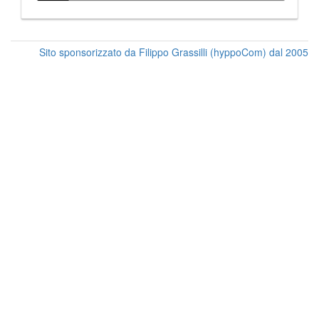
Sito sponsorizzato da Filippo Grassilli (hyppoCom) dal 2005