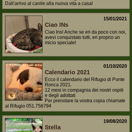
Dall'arrivo al canile alla nuova vita a casa!
15/01/2021
Ciao INs
Ciao Ins! Anche se eri da poco con noi,
avevi conquistato tutti, eri proprio un
micio speciale!
01/10/2020
Calendario 2021
Ecco il calendario del Rifugio di Ponte
Ronca 2021.
12 mesi in compagnia dei nostri ospiti
e degli adottati
Per prenotare la vostra copia chiamate
al Rifugio 051.756794
19/08/2020
Stella