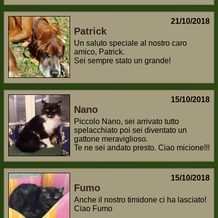
21/10/2018
Patrick
Un saluto speciale al nostro caro
amico, Patrick.
Sei sempre stato un grande!
15/10/2018
Nano
Piccolo Nano, sei arrivato tutto
spelacchiato poi sei diventato un
gattone meraviglioso.
Te ne sei andato presto. Ciao micione!!!
15/10/2018
Fumo
Anche il nostro timidone ci ha lasciato!
Ciao Fumo