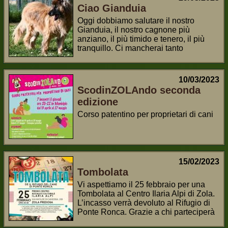
Ciao Gianduia
Oggi dobbiamo salutare il nostro
Gianduia, il nostro cagnone più
anziano, il più timido e tenero, il più
tranquillo. Ci mancherai tanto
10/03/2023
ScodinZOLAndo seconda
edizione
Corso patentino per proprietari di cani
15/02/2023
Tombolata
Vi aspettiamo il 25 febbraio per una
Tombolata al Centro Ilaria Alpi di Zola.
L’incasso verrà devoluto al Rifugio di
Ponte Ronca. Grazie a chi parteciperà