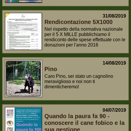
31/08/2019
Rendicontazione 5X1000
Nel rispetto della normativa nazionale
per il 5 X MILLE pubblichiamo il
rendiconto delle spese effettuate con le
donazioni per l'anno 2016
14/08/2019
Pino
Caro Pino, sei stato un cagnolino
meraviglioso e noi non ti
dimenticheremo!
04/07/2019
Quando la paura fa 90 -
conoscere il cane fobico e la
sua gestione