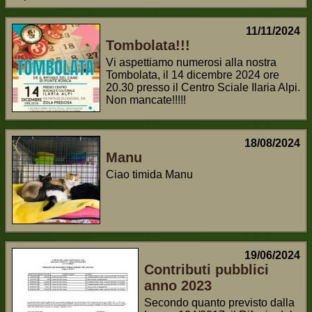
11/11/2024
Tombolata!!!
Vi aspettiamo numerosi alla nostra
Tombolata, il 14 dicembre 2024 ore
20.30 presso il Centro Sciale Ilaria Alpi.
Non mancate!!!!!
18/08/2024
Manu
Ciao timida Manu
19/06/2024
Contributi pubblici
anno 2023
Secondo quanto previsto dalla