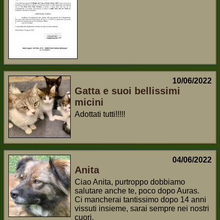
10/06/2022
Gatta e suoi bellissimi
micini
Adottati tutti!!!!!
04/06/2022
Anita
Ciao Anita, purtroppo dobbiamo
salutare anche te, poco dopo Auras.
Ci mancherai tantissimo dopo 14 anni
vissuti insieme, sarai sempre nei nostri
cuori.