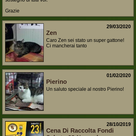
Grazie
29/03/2020
Zen
Caro Zen sei stato un super gattone!
Ci mancherai tanto
01/02/2020
Pierino
Un saluto speciale al nostro Pierino!
28/10/2019
Cena Di Raccolta Fondi