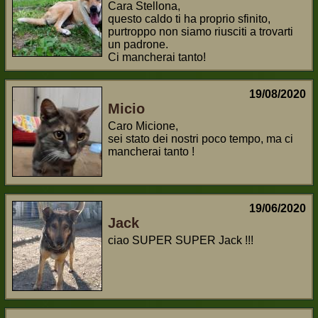
Cara Stellona,
questo caldo ti ha proprio sfinito,
purtroppo non siamo riusciti a trovarti
un padrone.
Ci mancherai tanto!
19/08/2020
Micio
Caro Micione,
sei stato dei nostri poco tempo, ma ci
mancherai tanto !
19/06/2020
Jack
ciao SUPER SUPER Jack !!!