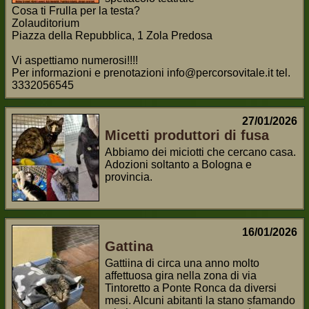
Cosa ti Frulla per la testa?
Zolauditorium
Piazza della Repubblica, 1 Zola Predosa
Vi aspettiamo numerosi!!!!
Per informazioni e prenotazioni info@percorsovitale.it tel.
3332056545
27/01/2026
Micetti produttori di fusa
Abbiamo dei miciotti che cercano casa.
Adozioni soltanto a Bologna e
provincia.
16/01/2026
Gattina
Gattiina di circa una anno molto
affettuosa gira nella zona di via
Tintoretto a Ponte Ronca da diversi
mesi. Alcuni abitanti la stano sfamando