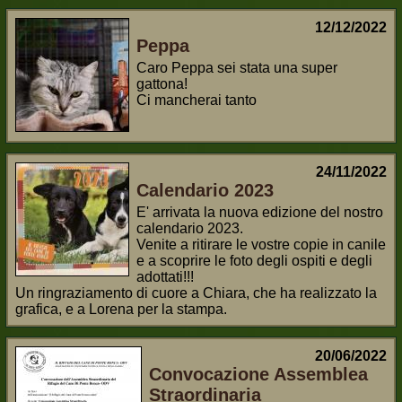
12/12/2022
Peppa
Caro Peppa sei stata una super
gattona!
Ci mancherai tanto
24/11/2022
Calendario 2023
E' arrivata la nuova edizione del nostro
calendario 2023.
Venite a ritirare le vostre copie in canile
e a scoprire le foto degli ospiti e degli
adottati!!!
Un ringraziamento di cuore a Chiara, che ha realizzato la
grafica, e a Lorena per la stampa.
20/06/2022
Convocazione Assemblea
Straordinaria